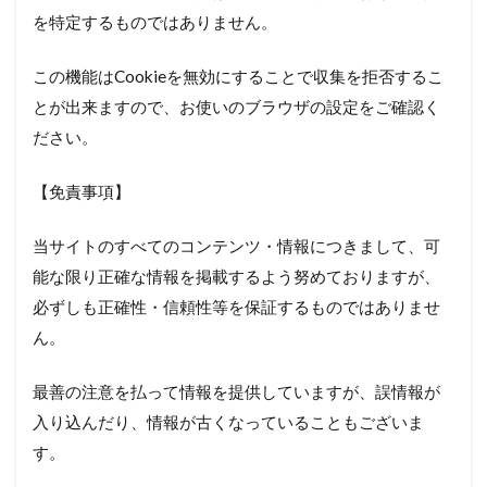
を特定するものではありません。
この機能はCookieを無効にすることで収集を拒否するこ
とが出来ますので、お使いのブラウザの設定をご確認く
ださい。
【免責事項】
当サイトのすべてのコンテンツ・情報につきまして、可
能な限り正確な情報を掲載するよう努めておりますが、
必ずしも正確性・信頼性等を保証するものではありませ
ん。
最善の注意を払って情報を提供していますが、誤情報が
入り込んだり、情報が古くなっていることもございま
す。