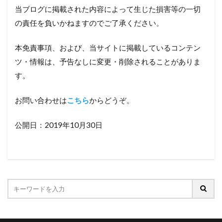
当ブログに掲載された内容によって生じた損害等の一切
の責任を負いかねますのでご了承ください。
本免責事項、および、当サイトに掲載しているコンテン
ツ・情報は、予告なしに変更・削除されることがありま
す。
お問い合わせは
こちら
からどうぞ。
公開日：2019年10月30日