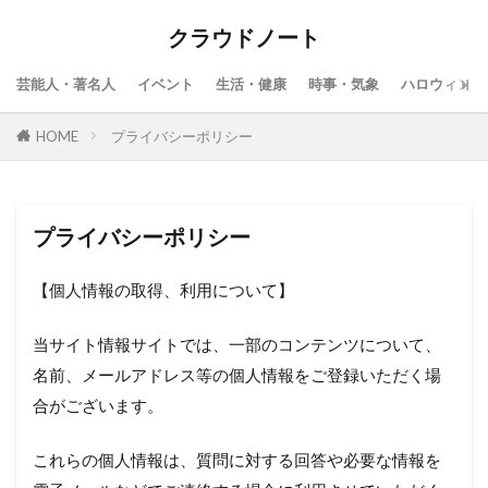
クラウドノート
芸能人・著名人
イベント
生活・健康
時事・気象
ハロウィン
HOME
プライバシーポリシー
プライバシーポリシー
【個人情報の取得、利用について】
当サイト情報サイトでは、一部のコンテンツについて、
名前、メールアドレス等の個人情報をご登録いただく場
合がございます。
これらの個人情報は、質問に対する回答や必要な情報を