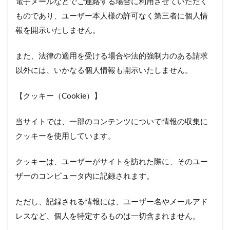
電子メールなどでご連絡する場合に利用させていただく
ものであり、ユーザー本人様の許可なく第三者に個人情
報を開示いたしません。
また、法律の適用を受ける場合や法的強制力のある請求
以外には、いかなる個人情報も開示いたしません。
【クッキー（Cookie）】
当サイトでは、一部のコンテンツについて情報の収集に
クッキーを使用しています。
クッキーは、ユーザーがサイトを訪れた際に、そのユー
ザーのコンピュータ内に記録されます。
ただし、記録される情報には、ユーザー名やメールアド
レスなど、個人を特定するものは一切含まれません。