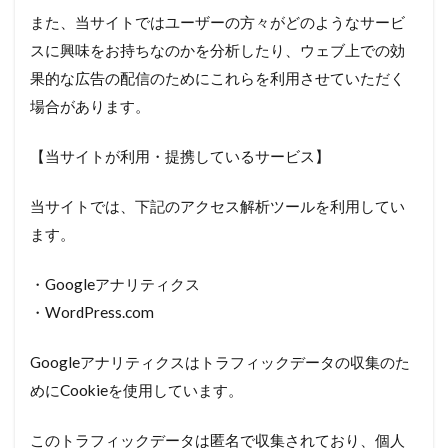
また、当サイトではユーザーの方々がどのようなサービ
スに興味をお持ちなのかを分析したり、ウェブ上での効
果的な広告の配信のためにこれらを利用させていただく
場合があります。
【当サイトが利用・提携しているサービス】
当サイトでは、下記のアクセス解析ツールを利用してい
ます。
・Googleアナリティクス
・WordPress.com
Googleアナリティクスはトラフィックデータの収集のた
めにCookieを使用しています。
このトラフィックデータは匿名で収集されており、個人