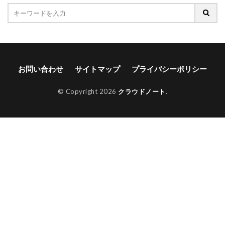
お問い合わせ
サイトマップ
プライバシーポリシー
© Copyright 2026
クラウドノート
.