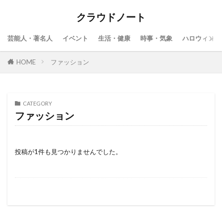
クラウドノート
芸能人・著名人
イベント
生活・健康
時事・気象
ハロウィン
HOME
ファッション
CATEGORY
ファッション
投稿が1件も見つかりませんでした。