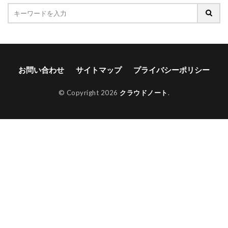
お問い合わせ
サイトマップ
プライバシーポリシー
© Copyright 2026
クラウドノート
.