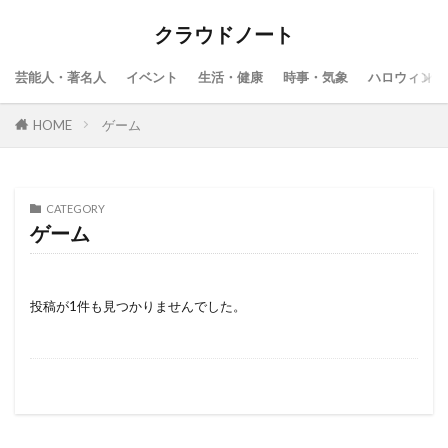
クラウドノート
芸能人・著名人
イベント
生活・健康
時事・気象
ハロウィン
HOME
ゲーム
CATEGORY
ゲーム
投稿が1件も見つかりませんでした。